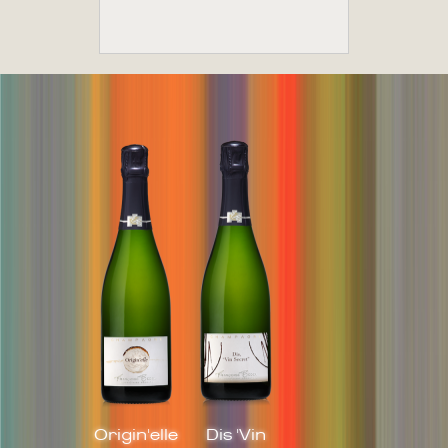
Origin'elle
Dis 'Vin