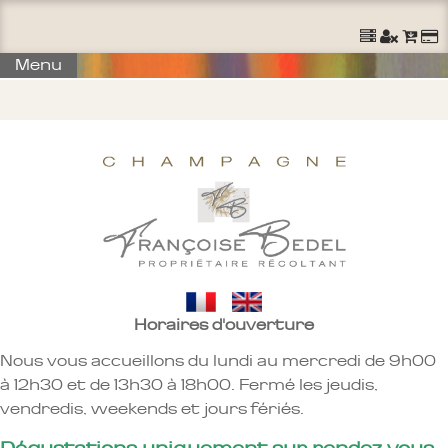
Ouvrir un Compte
S'identifier
Commander
Menu
Horaires d'ouverture
Nous vous accueillons du lundi au mercredi de 9h00
à 12h30 et de 13h30 à 18h00. Fermé les jeudis,
vendredis, weekends et jours fériés.