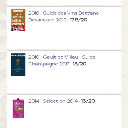
2018 - Guide des Vins Bettane
Desseauve 2018
-
17.5/20
2016 - Gault et Millau - Guide
Champagne 2017
-
18/20
2014 - Sélection 2014
-
16/20