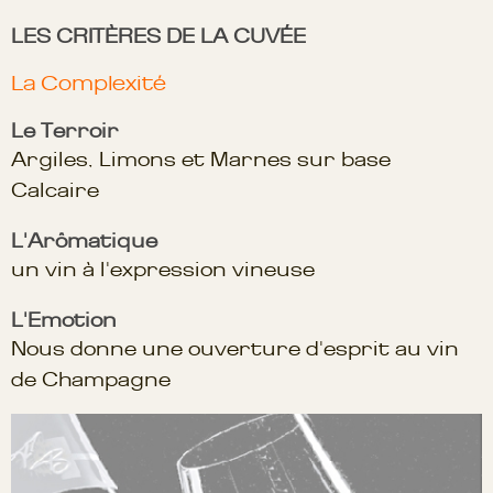
LES CRITÈRES DE LA CUVÉE
La Complexité
Le Terroir
Argiles, Limons et Marnes sur base
Calcaire
L'Arômatique
un vin à l'expression vineuse
L'Emotion
Nous donne une ouverture d'esprit au vin
de Champagne