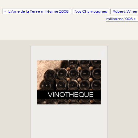
< L'Ame de la Terre millésime 2008
Nos Champagnes
Robert Winer
millésime 1996 >