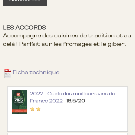
LES ACCORDS
Accompagne des cuisines de tradition et au
delà ! Parfait sur les fromages et le gibier.
Fiche technique
2022 - Guide des meilleurs vins de
France 2022
-
18.5/20