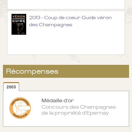
2013 - Coup de coeur Guide véron
des Champagnes
Récompenses
2003
Médaille d'or
Concours des Champagnes
de la propriété d'Epernay