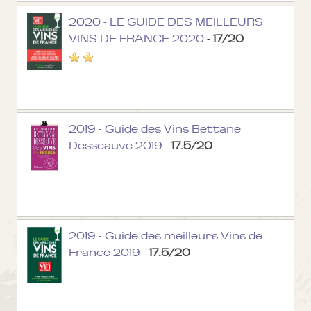
2020 - LE GUIDE DES MEILLEURS
VINS DE FRANCE 2020
-
17/20
2019 - Guide des Vins Bettane
Desseauve 2019
-
17.5/20
2019 - Guide des meilleurs Vins de
France 2019
-
17.5/20