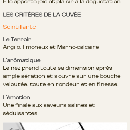
Elle apporte joie et plaisir à la dégustation.
LES CRITÈRES DE LA CUVÉE
Scintillante
Le Terroir
Argilo, limoneux et Marno-calcaire
L’arômatique
Le nez prend toute sa dimension après
ample aération et s’ouvre sur une bouche
veloutée, toute en rondeur et en finesse.
L’émotion
Une finale aux saveurs salines et
séduisantes.