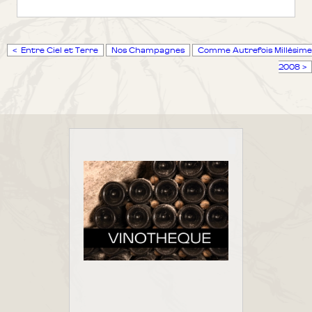
< Entre Ciel et Terre
Nos Champagnes
Comme Autrefois Millésime
2008 >