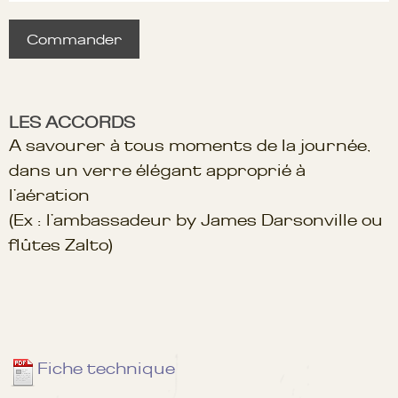
Commander
LES ACCORDS
A savourer à tous moments de la journée,
dans un verre élégant approprié à
l’aération
(Ex : l’ambassadeur by James Darsonville ou
flûtes Zalto)
Fiche technique