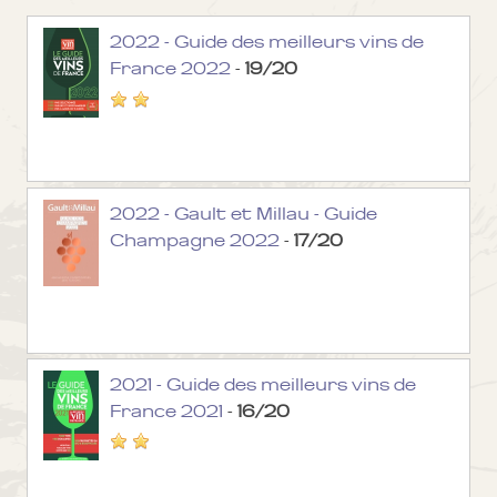
2022 - Guide des meilleurs vins de
France 2022
-
19/20
2022 - Gault et Millau - Guide
Champagne 2022
-
17/20
2021 - Guide des meilleurs vins de
France 2021
-
16/20