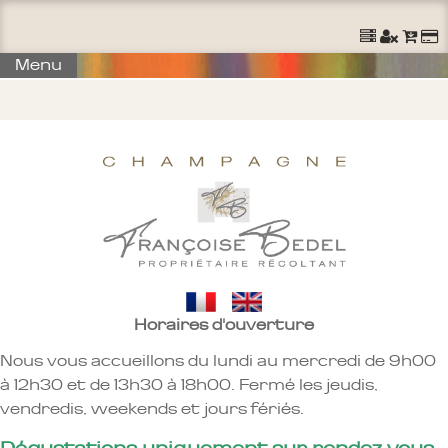
Ouvrir un Compte
S'identifier
Commander
Menu
Horaires d'ouverture
Nous vous accueillons du lundi au mercredi de 9h00
à 12h30 et de 13h30 à 18h00. Fermé les jeudis,
vendredis, weekends et jours fériés.