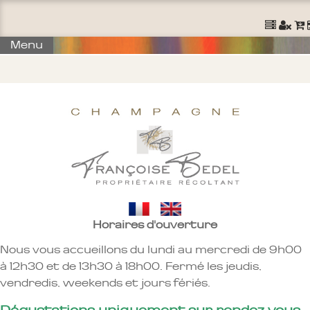
Ouvrir un Compte
S'identifier
Command
Menu
Horaires d'ouverture
Nous vous accueillons du lundi au mercredi de 9h00
à 12h30 et de 13h30 à 18h00. Fermé les jeudis,
vendredis, weekends et jours fériés.