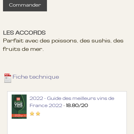
Commander
LES ACCORDS
Parfait avec des poissons, des sushis, des
fruits de mer.
Fiche technique
2022 - Guide des meilleurs vins de
France 2022
-
18.80/20