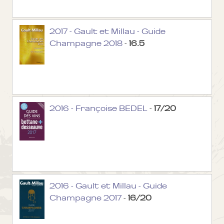
2017 - Gault et Millau - Guide
Champagne 2018
-
16.5
2016 - Françoise BEDEL
-
17/20
2016 - Gault et Millau - Guide
Champagne 2017
-
16/20