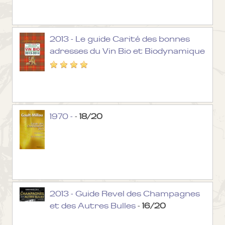
2013 - Le guide Carité des bonnes
adresses du Vin Bio et Biodynamique
1970 -
-
18/20
2013 - Guide Revel des Champagnes
et des Autres Bulles
-
16/20