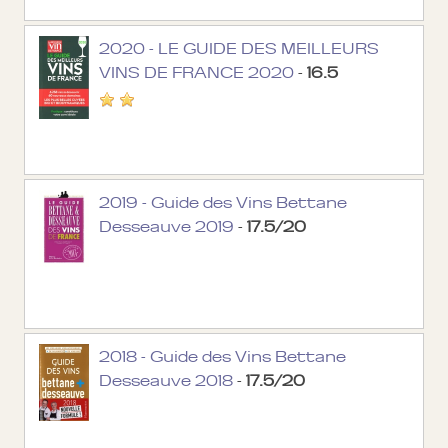
2020 - LE GUIDE DES MEILLEURS
VINS DE FRANCE 2020
-
16.5
2019 - Guide des Vins Bettane
Desseauve 2019
-
17.5/20
2018 - Guide des Vins Bettane
Desseauve 2018
-
17.5/20