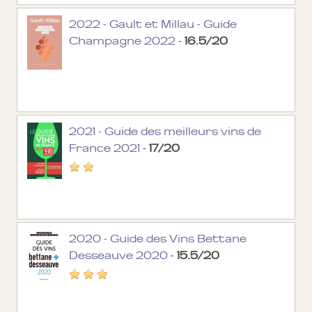
2022 - Gault et Millau - Guide
Champagne 2022
-
16.5/20
2021 - Guide des meilleurs vins de
France 2021
-
17/20
2020 - Guide des Vins Bettane
Desseauve 2020
-
15.5/20