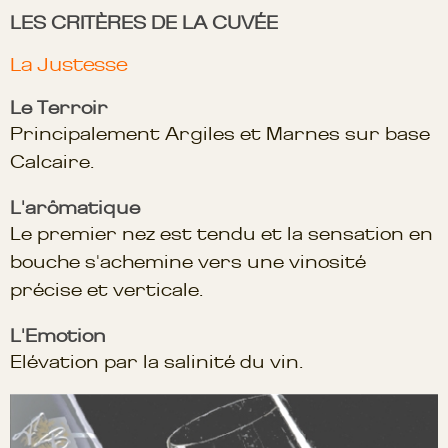
LES CRITÈRES DE LA CUVÉE
La Justesse
Le Terroir
Principalement Argiles et Marnes sur base
Calcaire.
L'arômatique
Le premier nez est tendu et la sensation en
bouche s'achemine vers une vinosité
précise et verticale.
L'Emotion
Elévation par la salinité du vin.