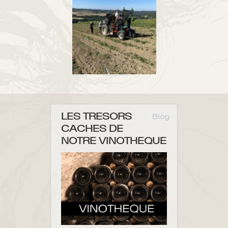
LES TRESORS
Blog
CACHES DE
NOTRE VINOTHEQUE