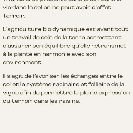
vie dans le sol on ne peut avoir d'effet
Terroir.
L'agriculture bio dynamique est avant tout
un travail de soin de la terre permettant
d'assurer son équilibre qu'elle retransmet
à la plante en harmonie avec son
environment.
Il s'agit de favoriser les échanges entre le
sol et le système racinaire et folliaire de la
vigne afin de permettre la pleine expression
du terroir dans les raisins.