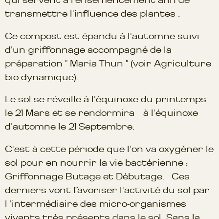
transmettre l'influence des plantes .
Ce compost est épandu à l'automne suivi
d'un griffonnage accompagné de la
préparation " Maria Thun " (voir Agriculture
bio-dynamique).
Le sol se réveille à l'équinoxe du printemps
le 21 Mars et se rendormira à l'équinoxe
d'automne le 21 Septembre.
C'est à cette période que l'on va oxygéner le
sol pour en nourrir la vie bactérienne :
Griffonnage Butage et Débutage. Ces
derniers vont favoriser l'activité du sol par
l 'intermédiaire des micro-organismes
vivants très présents dans le sol. Sans la