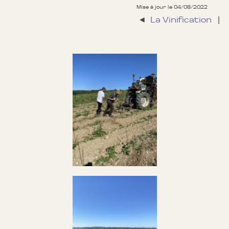
Mise à jour le 04/08/2022
◄
La Vinification
|