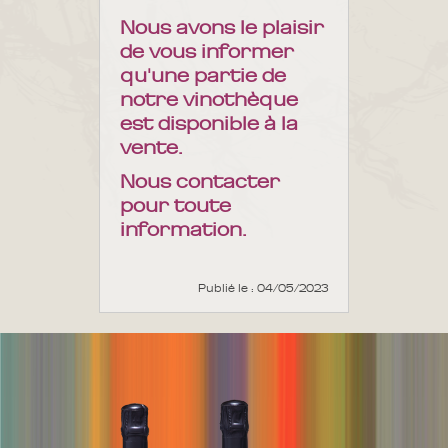
Nous avons le plaisir
de vous informer
qu'une partie de
notre vinothèque
est disponible à la
vente.
Nous contacter
pour toute
information.
Publié le : 04/05/2023