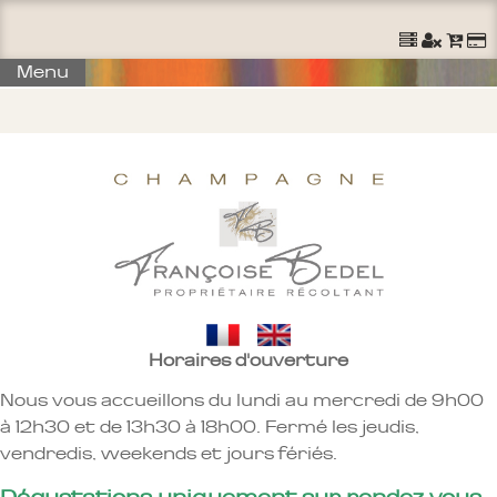
Menu
Horaires d'ouverture
Nous vous accueillons du lundi au mercredi de 9h00
à 12h30 et de 13h30 à 18h00. Fermé les jeudis,
vendredis, weekends et jours fériés.