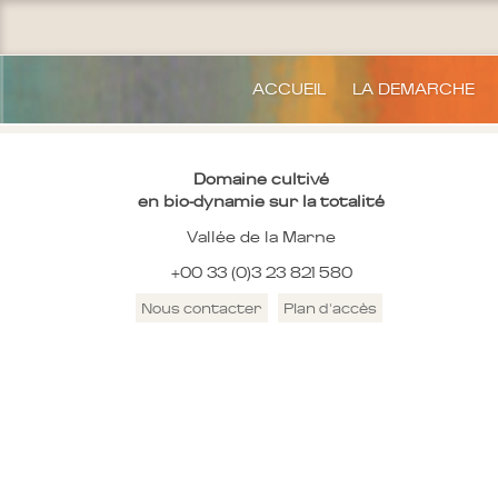
ACCUEIL
LA DEMARCHE
Domaine cultivé
en bio-dynamie sur la totalité
Vallée de la Marne
+00 33 (0)3 23 821 580
Nous contacter
Plan d'accès