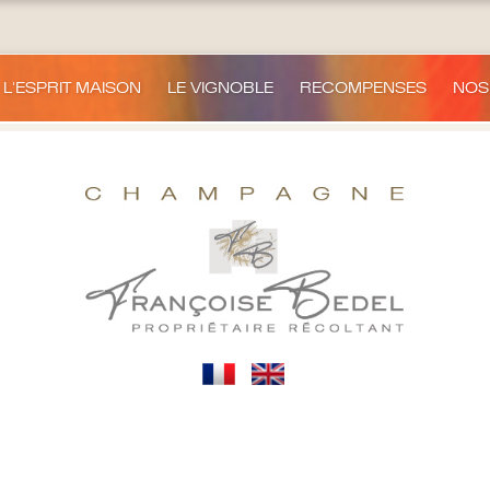
L'ESPRIT MAISON
LE VIGNOBLE
RECOMPENSES
NOS