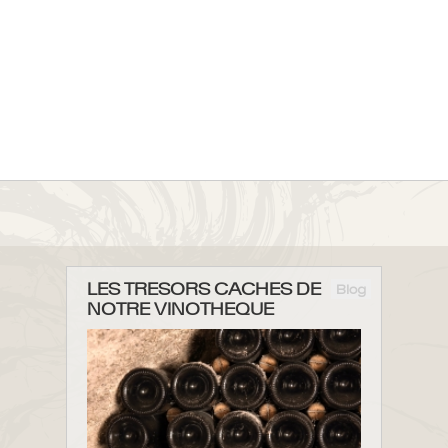
LES TRESORS CACHES DE
Blog
NOTRE VINOTHEQUE