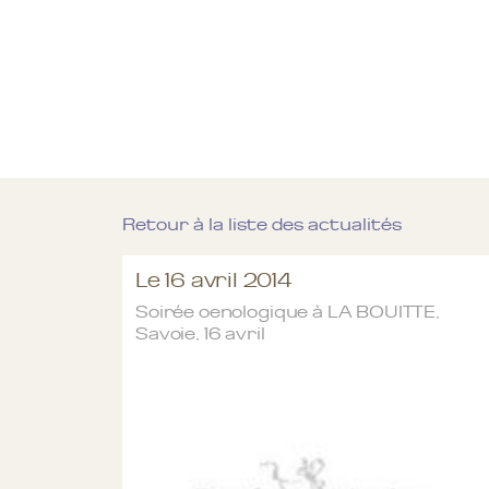
Retour à la liste des actualités
Le 16 avril 2014
Soirée oenologique à LA BOUITTE,
Savoie, 16 avril