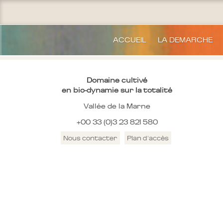
ACCUEIL
LA DEMARCHE
Domaine cultivé
en bio-dynamie sur la totalité
Vallée de la Marne
+00 33 (0)3 23 821 580
Nous contacter
Plan d'accès