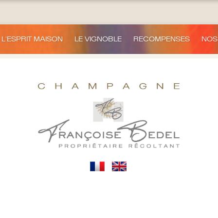
L'ESPRIT MAISON
LE VIGNOBLE
RECOMPENSES
NOS