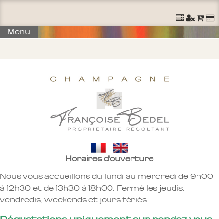
Ouvrir un Compte
S'identifier
Commander
Menu
Horaires d'ouverture
Nous vous accueillons du lundi au mercredi de 9h00
à 12h30 et de 13h30 à 18h00. Fermé les jeudis,
vendredis, weekends et jours fériés.