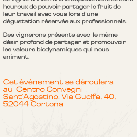
heureux de pouvoir partager le fruit de
leur travail avec vous lors d'une
dégustation réservée aux professionnels.
Des vignerons présents avec le même
désir profond de partager et promouvoir
les valeurs biodynamiques qui nous
animent.
Cet évènement se déroulera
au Centro Convegni
Sant’Agostino, Via Guelfa, 40,
52044 Cortona