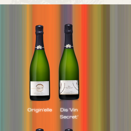
Origin'elle
Dis 'Vin
Secret'