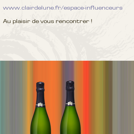
www.clairdelune.fr/espace-influenceurs
Au plaisir de vous rencontrer !