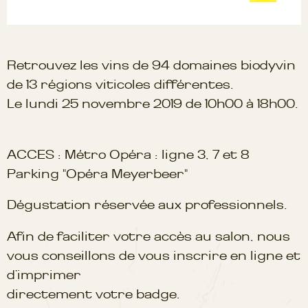
Retrouvez les vins de 94 domaines biodyvin
de 13 régions viticoles différentes.
Le lundi 25 novembre 2019 de 10h00 à 18h00.
ACCES : Métro Opéra : ligne 3, 7 et 8
Parking "Opéra Meyerbeer"
Dégustation réservée aux professionnels.
Afin de faciliter votre accès au salon, nous
vous conseillons de vous inscrire en ligne et
d’imprimer
directement votre badge.