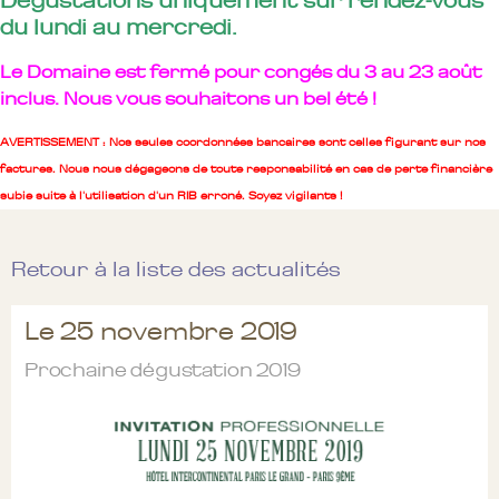
Dégustations uniquement sur rendez-vous
du lundi au mercredi.
Le Domaine est fermé pour congés du 3 au 23 août
inclus. Nous vous souhaitons un bel été !
AVERTISSEMENT : Nos seules coordonnées bancaires sont celles figurant sur nos
factures. Nous nous dégageons de toute responsabilité en cas de perte financière
subie suite à l'utilisation d'un RIB erroné. Soyez vigilants !
Retour à la liste des actualités
Le 25 novembre 2019
Prochaine dégustation 2019