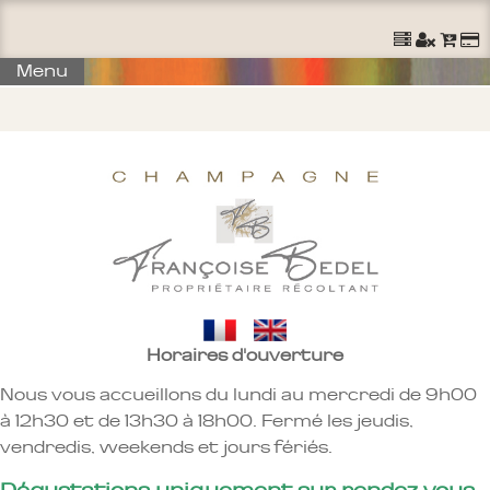
Ouvrir un Compte
S'identifier
Commander
Menu
Horaires d'ouverture
Nous vous accueillons du lundi au mercredi de 9h00
à 12h30 et de 13h30 à 18h00. Fermé les jeudis,
vendredis, weekends et jours fériés.