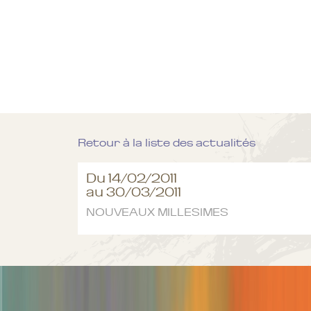
Retour à la liste des actualités
Du 14/02/2011
au 30/03/2011
NOUVEAUX MILLESIMES