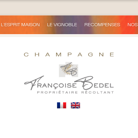
L'ESPRIT MAISON
LE VIGNOBLE
RECOMPENSES
NOS