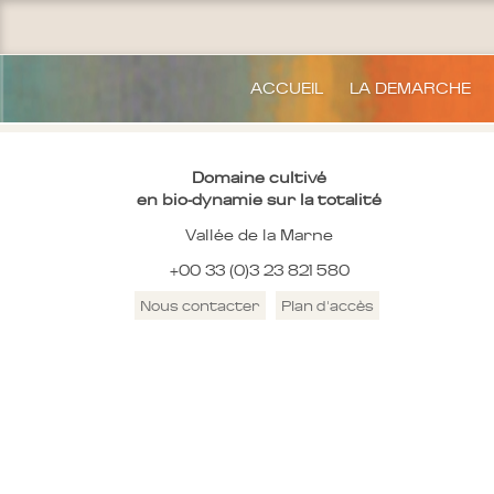
ACCUEIL
LA DEMARCHE
Domaine cultivé
en bio-dynamie sur la totalité
Vallée de la Marne
+00 33 (0)3 23 821 580
Nous contacter
Plan d'accès