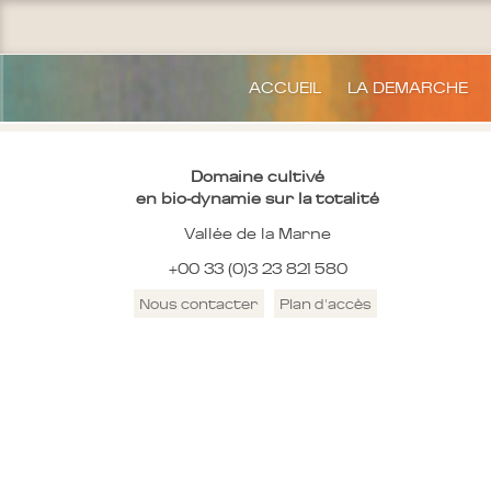
ACCUEIL
LA DEMARCHE
Domaine cultivé
en bio-dynamie sur la totalité
Vallée de la Marne
+00 33 (0)3 23 821 580
Nous contacter
Plan d'accès