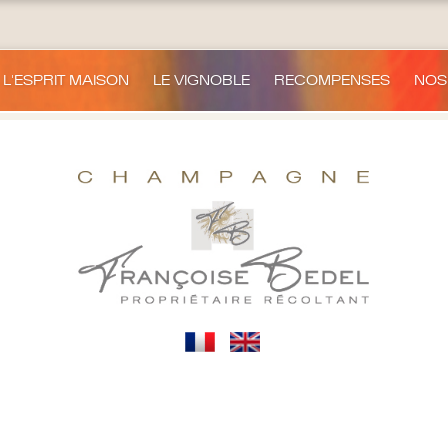
L'ESPRIT MAISON
LE VIGNOBLE
RECOMPENSES
NOS