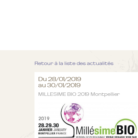
Retour à la liste des actualités
Du 28/01/2019
au 30/01/2019
MILLESIME BIO 2019 Montpellier