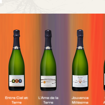
Entre Ciel et
L'Ame de la
Jouvence
Terre
Terre
Millésime