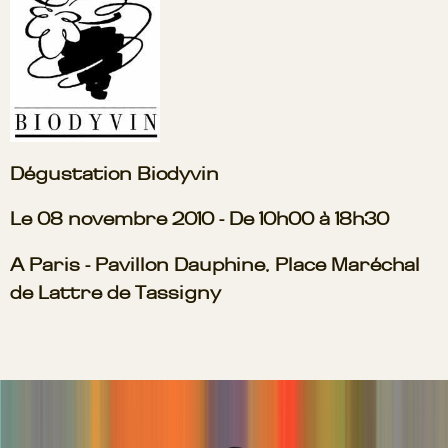
Dégustation Biodyvin
Le 08 novembre 2010 - De 10h00 à 18h30
A Paris - Pavillon Dauphine, Place Maréchal
de Lattre de Tassigny