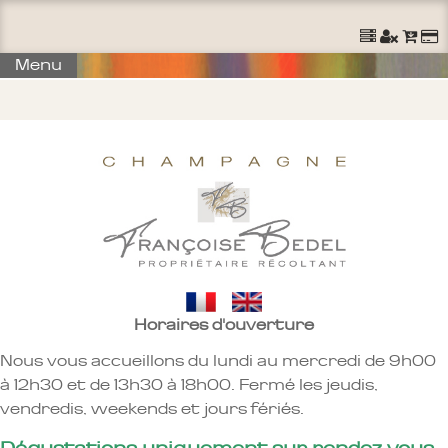
Ouvrir un Compte
S'identifier
Commander
Menu
Horaires d'ouverture
Nous vous accueillons du lundi au mercredi de 9h00
à 12h30 et de 13h30 à 18h00. Fermé les jeudis,
vendredis, weekends et jours fériés.