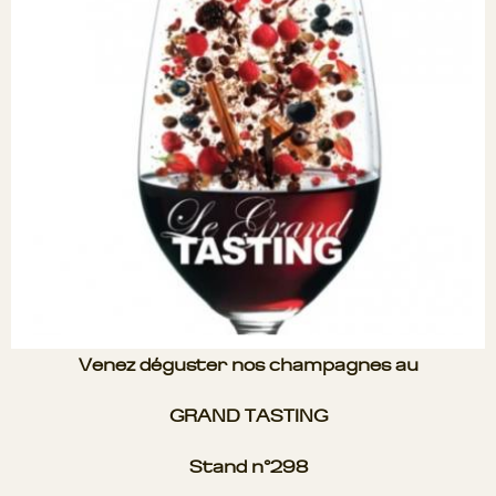
Venez déguster nos champagnes au
GRAND TASTING
Stand n°298