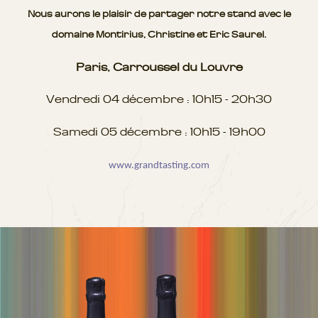
Nous aurons le plaisir de partager notre stand avec le
domaine Montirius, Christine et Eric Saurel.
Paris, Carroussel du Louvre
Vendredi 04 décembre : 10h15 - 20h30
Samedi 05 décembre : 10h15 - 19h00
www.grandtasting.com