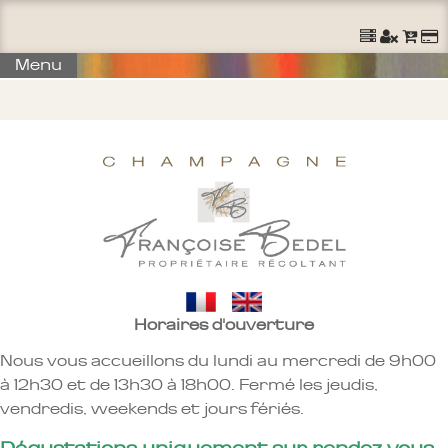
Ouvrir un Compte
S'identifier
Commander
Menu
Horaires d'ouverture
Nous vous accueillons du lundi au mercredi de 9h00
à 12h30 et de 13h30 à 18h00. Fermé les jeudis,
vendredis, weekends et jours fériés.