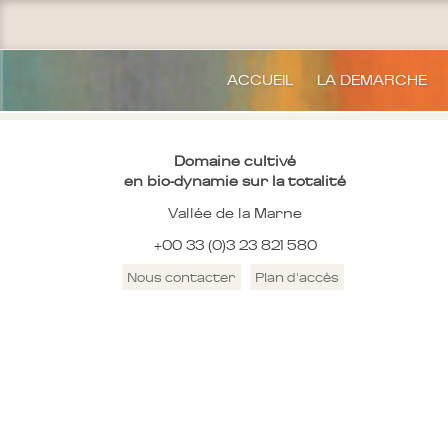
ACCUEIL
LA DEMARCHE
Domaine cultivé
en bio-dynamie sur la totalité
Vallée de la Marne
+00 33 (0)3 23 821 580
Nous contacter
Plan d'accès