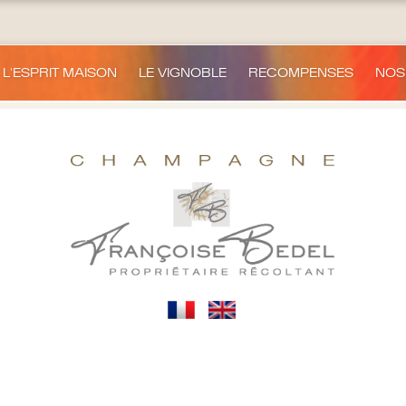
L'ESPRIT MAISON
LE VIGNOBLE
RECOMPENSES
NOS