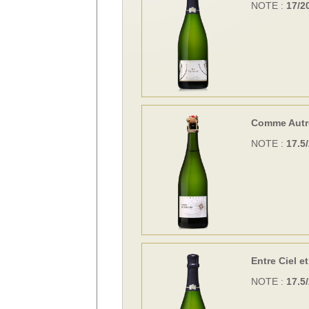
NOTE :
17/2
Comme Autr
NOTE :
17.5
Entre Ciel et
NOTE :
17.5