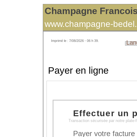
Champagne Francoi
www.champagne-bedel.
Imprimé le : 7/08/2026 - 06 h 39.
Lan
Payer en ligne
Effectuer un 
Transaction sécurisée par notre plate-
Payer votre facture