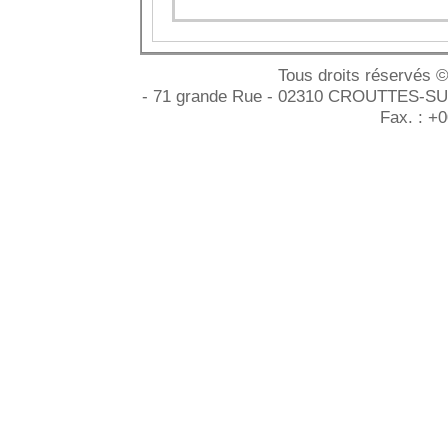
Tous droits réservés 
- 71 grande Rue - 02310 CROUTTES-SUR-
Fax. : +