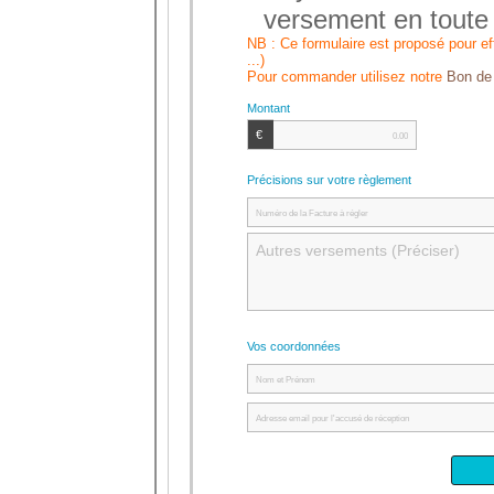
versement en toute 
NB : Ce formulaire est proposé pour ef
...)
Pour commander utilisez notre
Bon de
Montant
€
Précisions sur votre règlement
Vos coordonnées