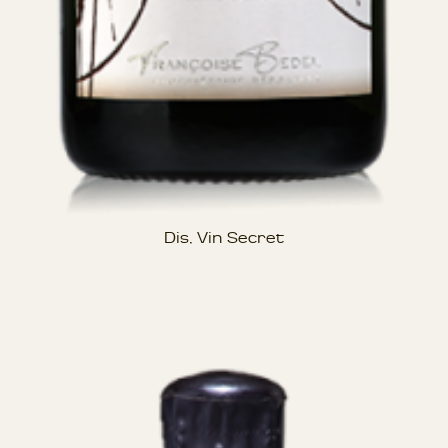
Dis, Vin Secret