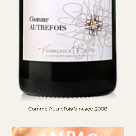
Comme Autrefois Vintage 2008