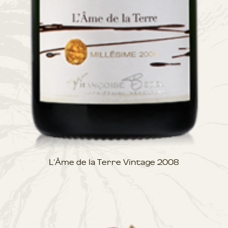
L'Âme de la Terre Vintage 2008