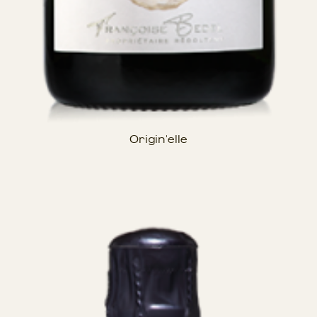
Origin'elle