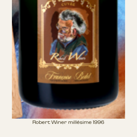
Robert Winer millésime 1996