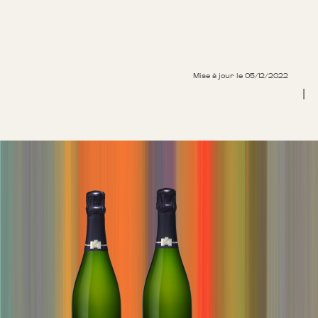
Mise à jour le 05/12/2022
|