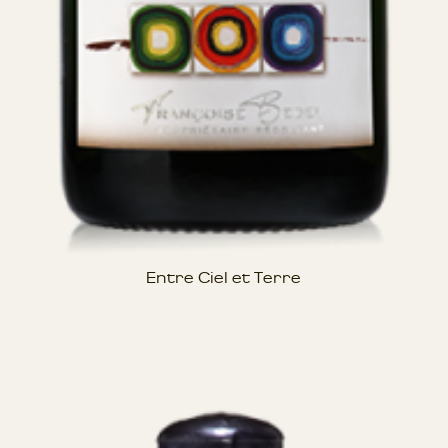
Entre Ciel et Terre