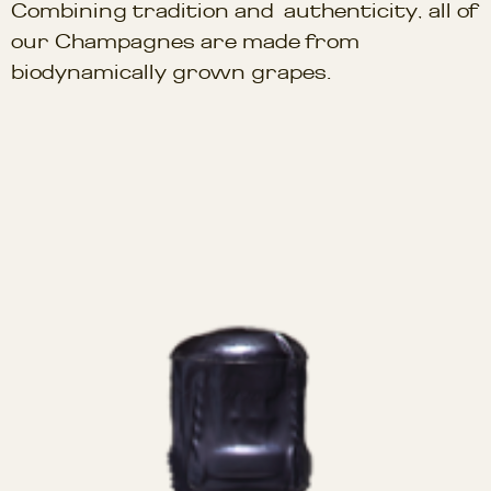
Combining tradition and authenticity, all of
our Champagnes are made from
biodynamically grown grapes.