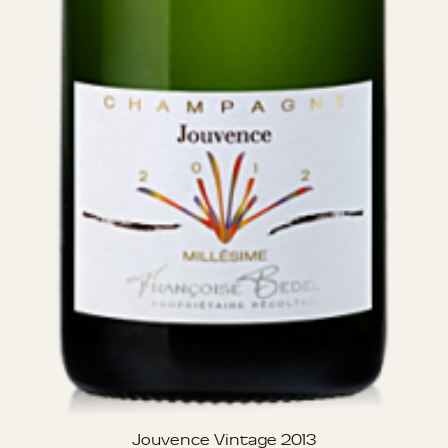
Jouvence Vintage 2013